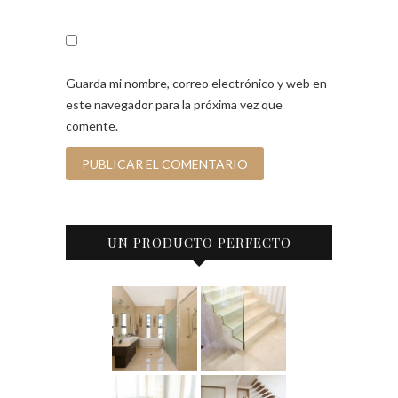
Guarda mi nombre, correo electrónico y web en
este navegador para la próxima vez que
comente.
UN PRODUCTO PERFECTO