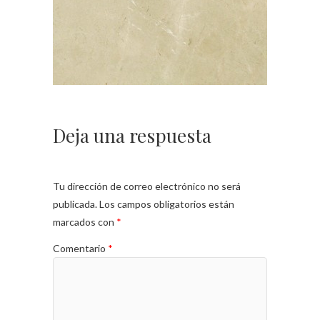
Deja una respuesta
Tu dirección de correo electrónico no será
publicada.
Los campos obligatorios están
marcados con
*
Comentario
*