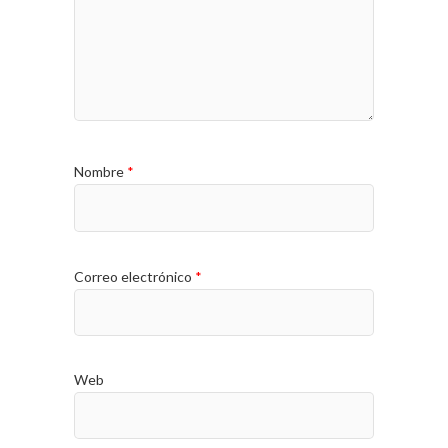
Nombre
*
Correo electrónico
*
Web