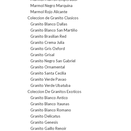
Marmol Negro Marquina
Marmol Rojo Alicante
Coleccion de Granito Clasicos
Granito Blanco Dallas
Granito Blanco San Martiño
Granito Brasilian Red
Granito Crema Julia
Granito Gris Oxford
Granito Grisal
Granito Negro San Gabriel
Granito Ornamental
Granito Santa Cecilia
Granito Verde Pavao
Granito Verde Ubatuba
Coleccion De Granitos Exoticos
Granito Bianco Antico
Granito Blanco Itaunas
Granito Bianco Romano
Granito Delicatus
Granito Genesis
Granito Gaillo Renoir