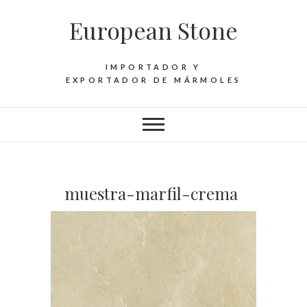
European Stone
IMPORTADOR Y
EXPORTADOR DE MÁRMOLES
muestra-marfil-crema