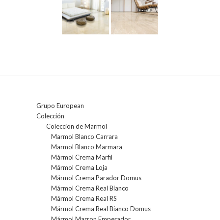
Grupo European
Colección
Coleccion de Marmol
Marmol Blanco Carrara
Marmol Blanco Marmara
Mármol Crema Marfil
Mármol Crema Loja
Mármol Crema Parador Domus
Mármol Crema Real Bianco
Mármol Crema Real RS
Mármol Crema Real Bianco Domus
Mármol Marron Emperador